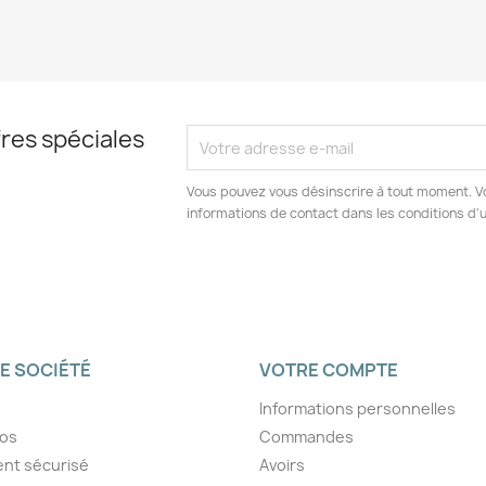
res spéciales
Vous pouvez vous désinscrire à tout moment. V
informations de contact dans les conditions d'ut
E SOCIÉTÉ
VOTRE COMPTE
Informations personnelles
pos
Commandes
nt sécurisé
Avoirs