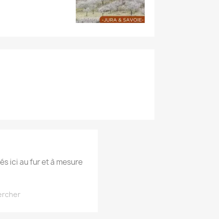
és ici au fur et à mesure