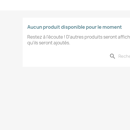
Aucun produit disponible pour le moment
Restez à l'écoute ! D'autres produits seront affich
qu'ils seront ajoutés.
search