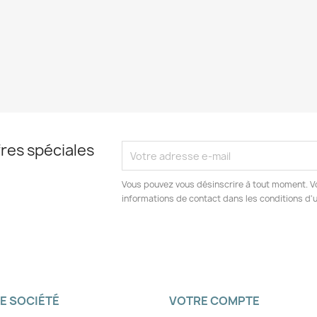
res spéciales
Vous pouvez vous désinscrire à tout moment. V
informations de contact dans les conditions d'ut
E SOCIÉTÉ
VOTRE COMPTE