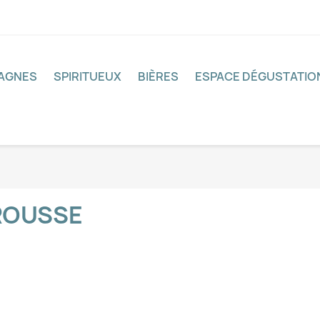
PAGNES
SPIRITUEUX
BIÈRES
ESPACE DÉGUSTATIO
ROUSSE