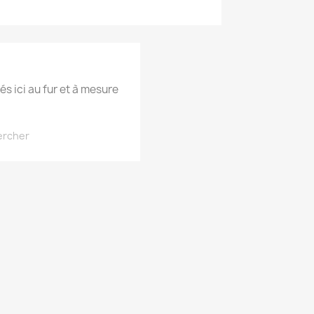
és ici au fur et à mesure