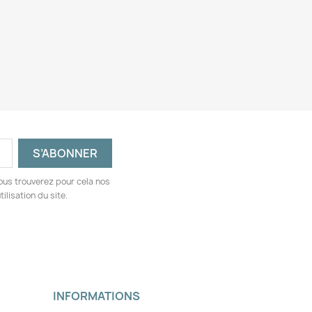
ous trouverez pour cela nos
ilisation du site.
INFORMATIONS