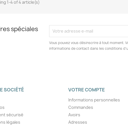
ng 1-4 of 4 article(s)
res spéciales
Vous pouvez vous désinscrire à tout moment. V
informations de contact dans les conditions d'ut
E SOCIÉTÉ
VOTRE COMPTE
Informations personnelles
pos
Commandes
nt sécurisé
Avoirs
ns légales
Adresses