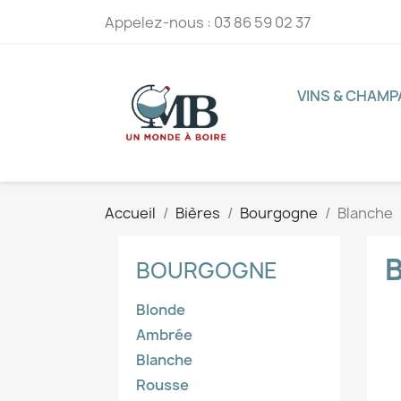
Appelez-nous :
03 86 59 02 37
VINS & CHAM
Accueil
Bières
Bourgogne
Blanche
BOURGOGNE
Blonde
Ambrée
Blanche
Rousse