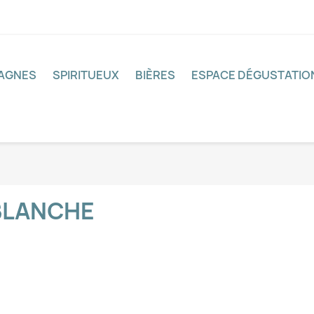
PAGNES
SPIRITUEUX
BIÈRES
ESPACE DÉGUSTATIO
BLANCHE