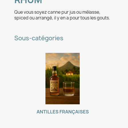
Que vous soyez canne pur jus ou mélasse,
spiced ou arrangé, il y en a pour tous les gouts.
Sous-catégories
ANTILLES FRANÇAISES