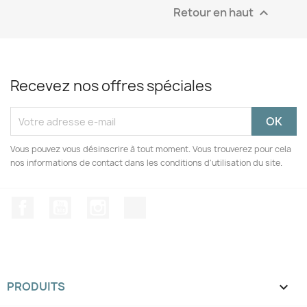
Retour en haut

Recevez nos offres spéciales
Vous pouvez vous désinscrire à tout moment. Vous trouverez pour cela
nos informations de contact dans les conditions d'utilisation du site.
Facebook
YouTube
Instagram
TikTok
PRODUITS
