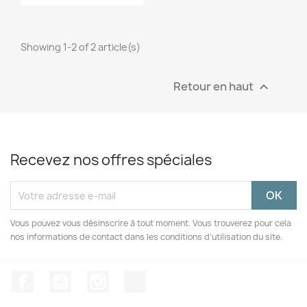
Showing 1-2 of 2 article(s)
Retour en haut

Recevez nos offres spéciales
Vous pouvez vous désinscrire à tout moment. Vous trouverez pour cela
nos informations de contact dans les conditions d'utilisation du site.
Facebook
YouTube
Instagram
TikTok