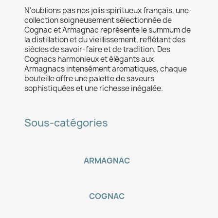
N'oublions pas nos jolis spiritueux français, une
collection soigneusement sélectionnée de
Cognac et Armagnac représente le summum de
la distillation et du vieillissement, reflétant des
siècles de savoir-faire et de tradition. Des
Cognacs harmonieux et élégants aux
Armagnacs intensément aromatiques, chaque
bouteille offre une palette de saveurs
sophistiquées et une richesse inégalée.
Sous-catégories
ARMAGNAC
COGNAC