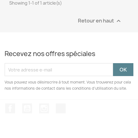
Showing 1-1 of 1 article(s)
Retour en haut

Recevez nos offres spéciales
Vous pouvez vous désinscrire à tout moment. Vous trouverez pour cela
nos informations de contact dans les conditions d'utilisation du site.
Facebook
YouTube
Instagram
TikTok