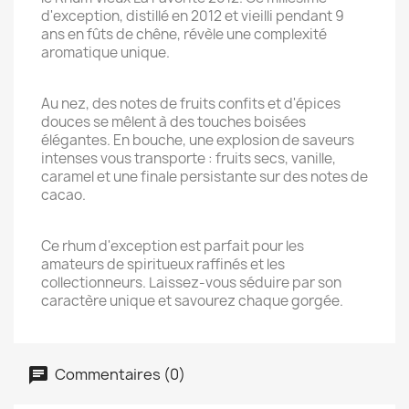
d'exception, distillé en 2012 et vieilli pendant 9
ans en fûts de chêne, révèle une complexité
aromatique unique.
Au nez, des notes de fruits confits et d'épices
douces se mêlent à des touches boisées
élégantes. En bouche, une explosion de saveurs
intenses vous transporte : fruits secs, vanille,
caramel et une finale persistante sur des notes de
cacao.
Ce rhum d'exception est parfait pour les
amateurs de spiritueux raffinés et les
collectionneurs. Laissez-vous séduire par son
caractère unique et savourez chaque gorgée.
Commentaires (0)