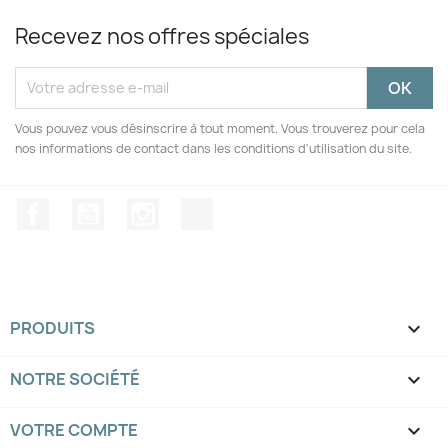
Recevez nos offres spéciales
Vous pouvez vous désinscrire à tout moment. Vous trouverez pour cela
nos informations de contact dans les conditions d'utilisation du site.
Facebook
YouTube
Instagram
TikTok
PRODUITS

NOTRE SOCIÉTÉ

VOTRE COMPTE
