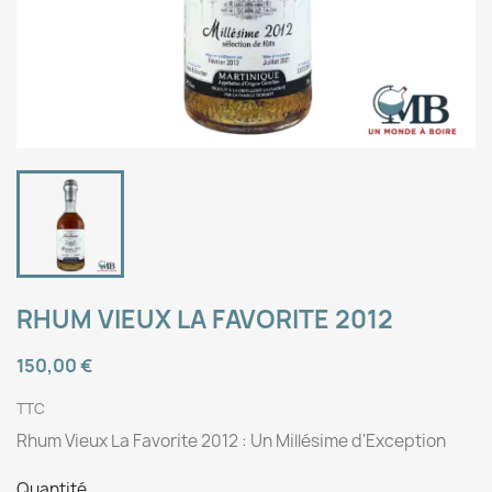
RHUM VIEUX LA FAVORITE 2012
150,00 €
TTC
Rhum Vieux La Favorite 2012 : Un Millésime d'Exception
Quantité