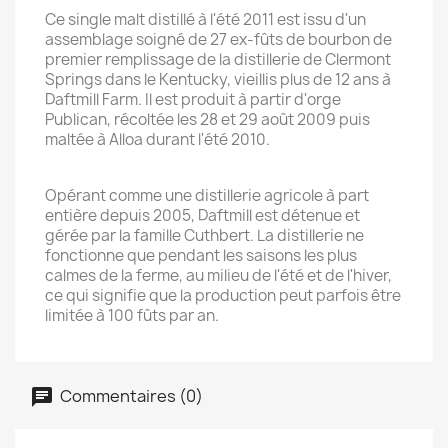
Ce single malt distillé à l'été 2011 est issu d'un
assemblage soigné de 27 ex-fûts de bourbon de
premier remplissage de la distillerie de Clermont
Springs dans le Kentucky, vieillis plus de 12 ans à
Daftmill Farm. Il est produit à partir d'orge
Publican, récoltée les 28 et 29 août 2009 puis
maltée à Alloa durant l'été 2010.
Opérant comme une distillerie agricole à part
entière depuis 2005, Daftmill est détenue et
gérée par la famille Cuthbert. La distillerie ne
fonctionne que pendant les saisons les plus
calmes de la ferme, au milieu de l'été et de l'hiver,
ce qui signifie que la production peut parfois être
limitée à 100 fûts par an.
Commentaires (0)