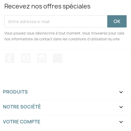
Recevez nos offres spéciales
Vous pouvez vous désinscrire à tout moment. Vous trouverez pour cela
nos informations de contact dans les conditions d'utilisation du site.
Facebook
YouTube
Instagram
TikTok
PRODUITS

NOTRE SOCIÉTÉ

VOTRE COMPTE
