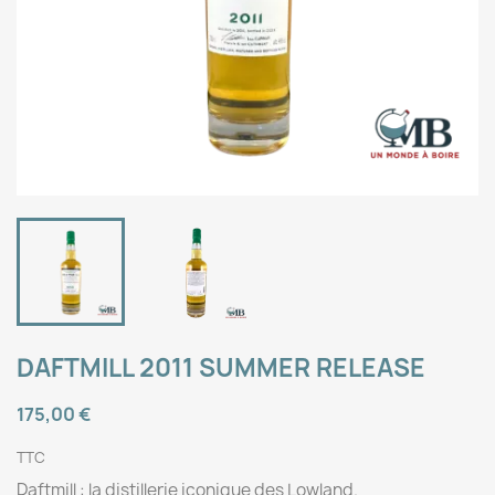
DAFTMILL 2011 SUMMER RELEASE
175,00 €
TTC
Daftmill : la distillerie iconique des Lowland.